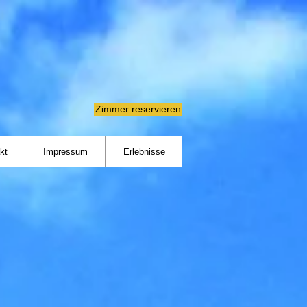
Zimmer reservieren
kt
Impressum
Erlebnisse