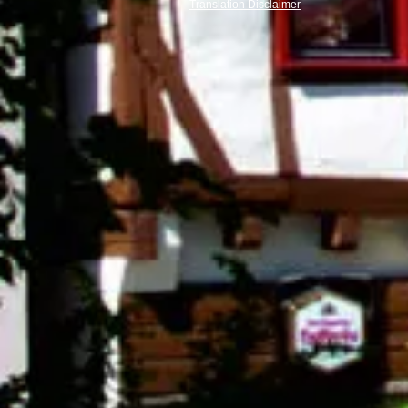
Translation Disclaimer