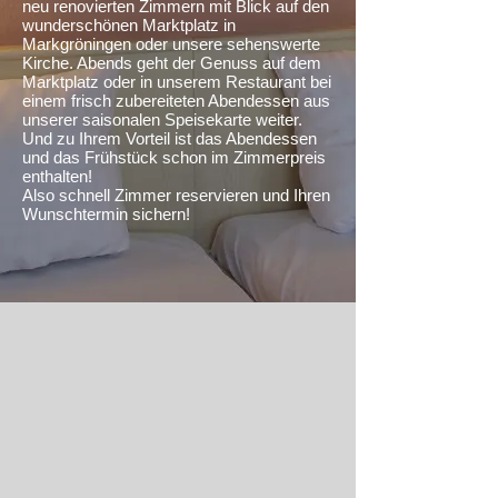
neu renovierten Zimmern mit Blick auf den
wunderschönen Marktplatz in
Markgröningen oder unsere sehenswerte
Kirche. Abends geht der Genuss auf dem
Marktplatz oder in unserem Restaurant bei
einem frisch zubereiteten Abendessen aus
unserer saisonalen Speisekarte weiter.
Und zu Ihrem Vorteil ist das Abendessen
und das Frühstück schon im Zimmerpreis
enthalten!
Also schnell Zimmer reservieren und Ihren
Wunschtermin sichern!