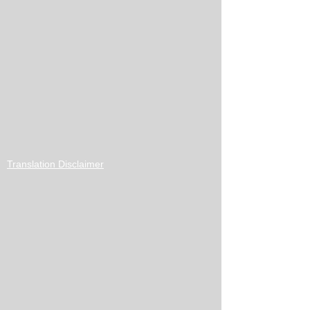
Translation Disclaimer