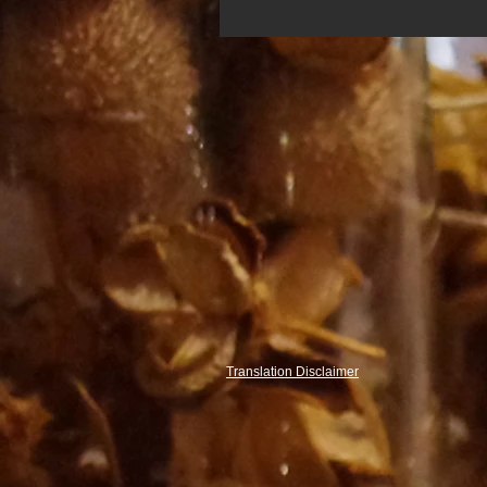
Translation Disclaimer