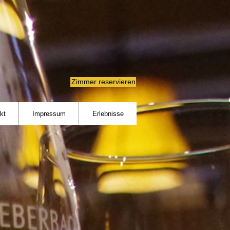
Zimmer reservieren
kt
Impressum
Erlebnisse